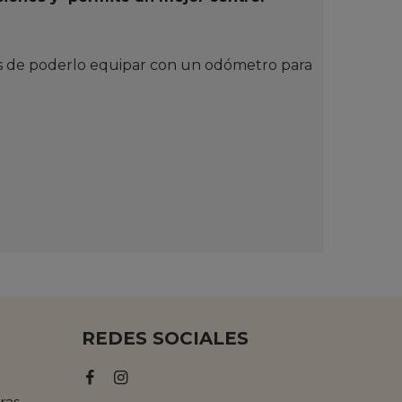
s de poderlo equipar con un odómetro para
REDES SOCIALES