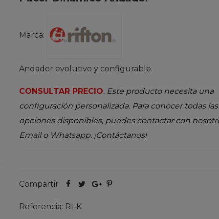
Marca:
Andador evolutivo y configurable.
CONSULTAR PRECIO
.
Este producto necesita una
configuración personalizada. Para conocer todas las
opciones disponibles, puedes contactar con nosotr
Email o Whatsapp. ¡Contáctanos!
Compartir
Referencia:
RI-K