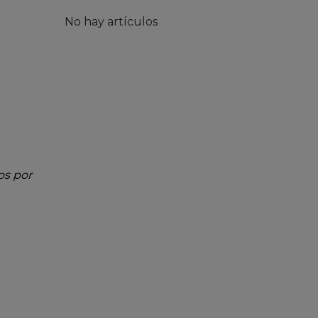
No hay artículos
os por