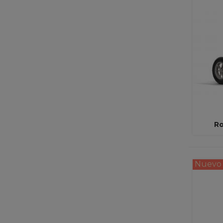
Ro
Nuevo