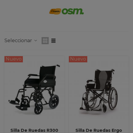
Seleccionar
Nuevo
Nuevo
Silla De Ruedas R300
Silla De Ruedas Ergo