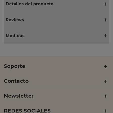
Detalles del producto
Reviews
Medidas
Soporte
Contacto
Newsletter
REDES SOCIALES