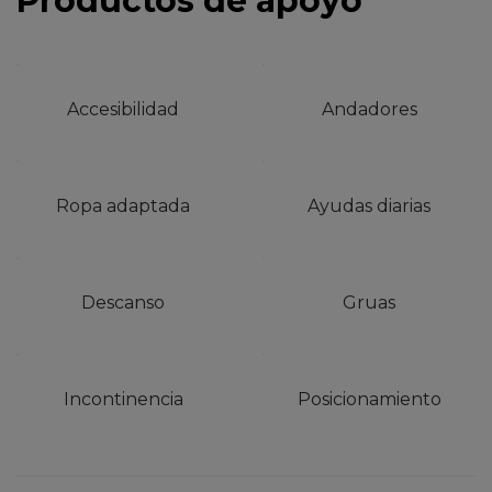
Productos de apoyo
Accesibilidad
Andadores
Ropa adaptada
Ayudas diarias
Descanso
Gruas
Incontinencia
Posicionamiento